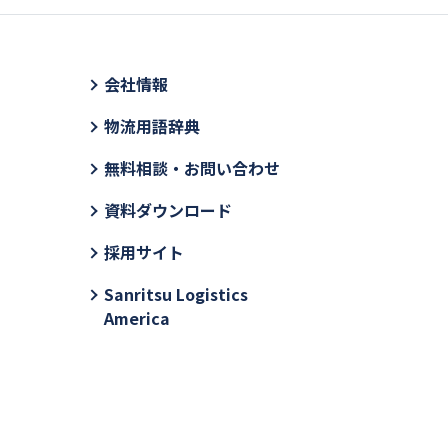
会社情報
物流用語辞典
無料相談・お問い合わせ
資料ダウンロード
採用サイト
Sanritsu Logistics
America