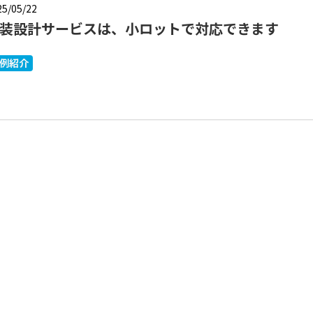
25/05/22
装設計サービスは、小ロットで対応できます
例紹介