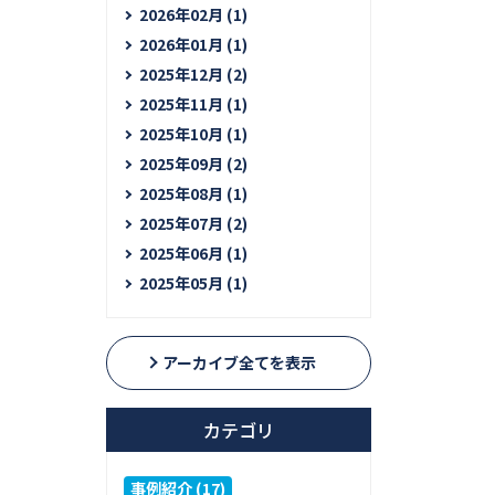
2026年02月 (1)
2026年01月 (1)
2025年12月 (2)
2025年11月 (1)
2025年10月 (1)
2025年09月 (2)
2025年08月 (1)
2025年07月 (2)
2025年06月 (1)
2025年05月 (1)
アーカイブ全てを表示
カテゴリ
事例紹介 (17)