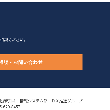
相談ください。
相談・お問い合わせ
須町1-1 情報システム部 ＤＸ推進グループ
45-620-8457