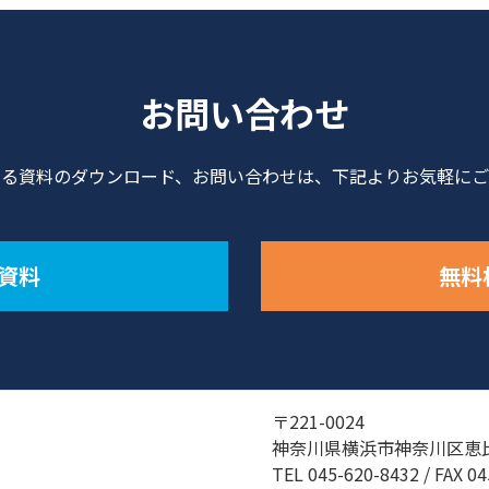
お問い合わせ
する資料のダウンロード、お問い合わせは、下記よりお気軽にご
資料
無料
〒221-0024
神奈川県横浜市神奈川区恵比
TEL
045-620-8432
/ FAX 0