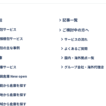
包
記事一覧
包サービス
ご検討中の方へ
張梱包サービス
サービスの流れ
包の主な事例
よくあるご質問
庫
国内・海外拠点一覧
庫サービス
グループ会社・海外代理店
田倉庫 New open
能から倉庫を探す
地から倉庫を探す
域から倉庫を探す