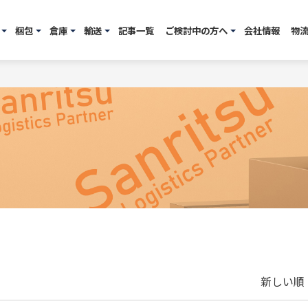
梱包
倉庫
輸送
記事一覧
ご検討中の方へ
会社情報
物
新しい順 