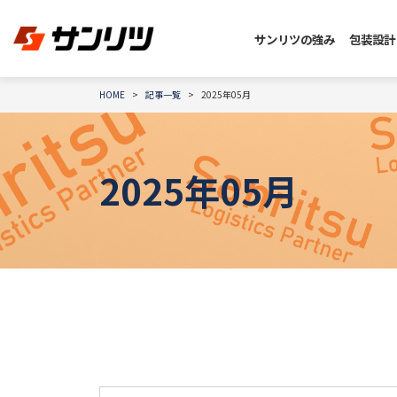
サンリツの強み
包装設計
HOME
記事一覧
2025年05月
2025年05月