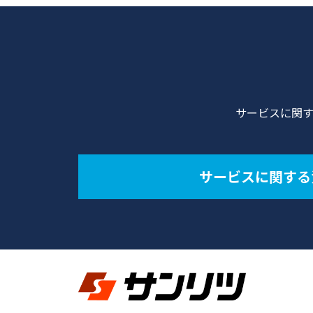
サービスに関
サービスに関する