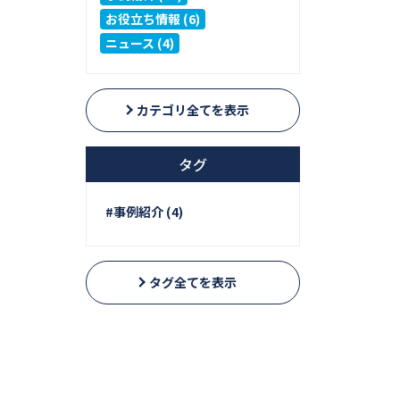
お役立ち情報 (6)
ニュース (4)
カテゴリ全てを表示
タグ
#事例紹介 (4)
タグ全てを表示