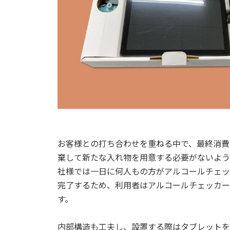
お客様との打ち合わせを重ねる中で、最終消費
棄して新たな入れ物を用意する必要がないよう
社様では一日に何人もの方がアルコールチェッ
完了するため、利用者はアルコールチェッカー
す。
内部構造も工夫し、設置する際はタブレットを