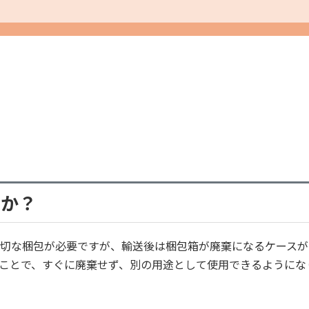
んか？
切な梱包が必要ですが、輸送後は梱包箱が廃棄になるケースが
ことで、すぐに廃棄せず、別の用途として使用できるようにな