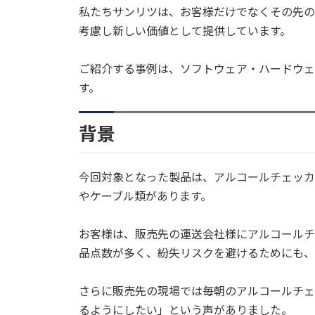
私たちサンリツは、お客様だけでなくその先の
考慮し新しい価値として提供しています。
ご紹介する事例は、ソフトウェア・ハードウェ
す。
背景
今回対象となった製品は、アルコールチェッカ
やケーブル類があります。
お客様は、販売先の運送会社様にアルコールチ
品点数が多く、紛失リスクを避けるためにも、
さらに販売先の現場では毎朝のアルコールチェ
るようにしたい」という声がありました。