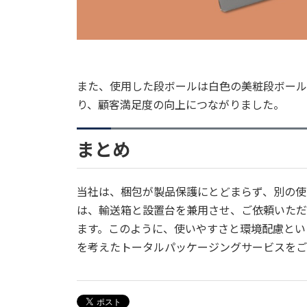
また、使用した段ボールは白色の美粧段ボール
り、顧客満足度の向上につながりました。
まとめ
当社は、梱包が製品保護にとどまらず、別の使
は、輸送箱と設置台を兼用させ、ご依頼いただ
ます。このように、使いやすさと環境配慮とい
を考えたトータルパッケージングサービスをご