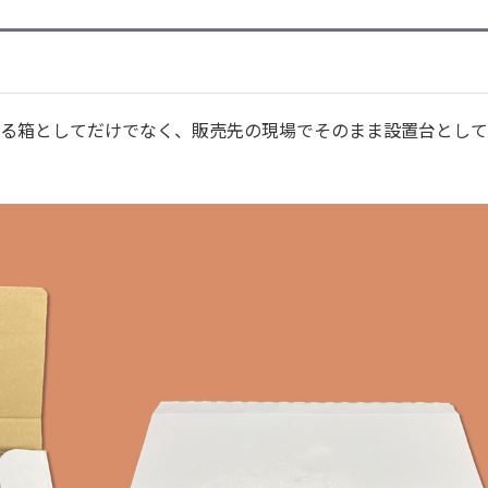
る箱としてだけでなく、販売先の現場でそのまま設置台として