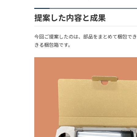
提案した内容と成果
今回ご提案したのは、部品をまとめて梱包でき
きる梱包箱です。