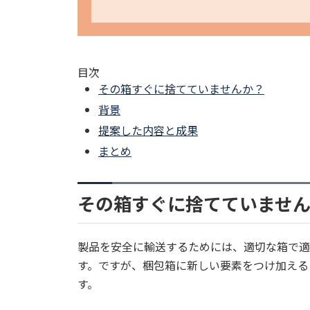
目次
その箱すぐに捨てていませんか？
背景
提案した内容と成果
まとめ
その箱すぐに捨てていませ
製品を安全に輸送するためには、適切な箱で適
す。ですが、梱包箱に新しい要素をつけ加える
す。