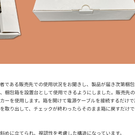
者である販売先での使用状況をお聞きし、製品が届き次第梱包
、梱包箱を設置台として使用できるようにしました。販売先の
カーを使用します。箱を開けて電源ケーブルを接続するだけで
を取り出して、チェックが終わったらそのまま箱に戻すだけで
斜めに立てられ、視認性を考慮した構造になっています。