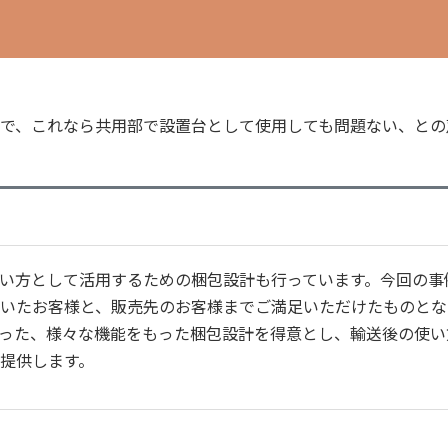
で、これなら共用部で設置台として使用しても問題ない、との
い方として活用するための梱包設計も行っています。今回の事
いたお客様と、販売先のお客様までご満足いただけたものとな
った、様々な機能をもった梱包設計を得意とし、輸送後の使い
提供します。