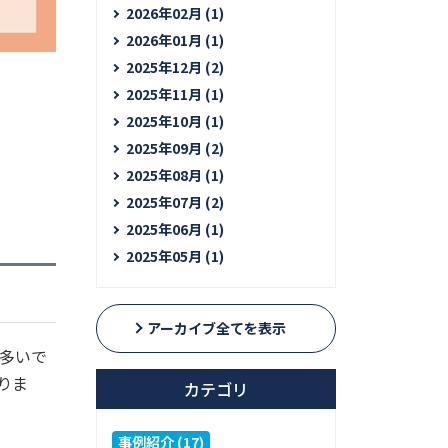
2026年02月 (1)
2026年01月 (1)
2025年12月 (2)
2025年11月 (1)
2025年10月 (1)
2025年09月 (2)
2025年08月 (1)
2025年07月 (2)
2025年06月 (1)
2025年05月 (1)
アーカイブ全てを表示
多いで
りま
カテゴリ
事例紹介 (17)