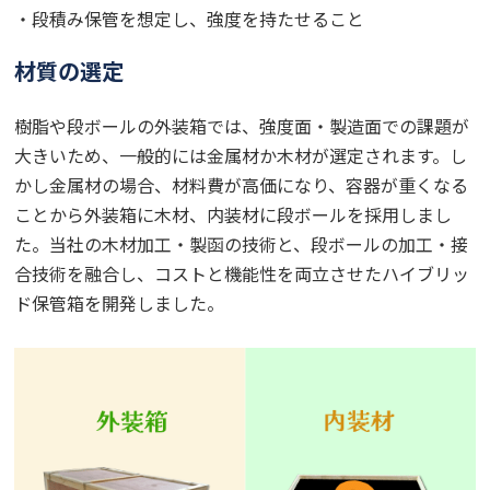
・段積み保管を想定し、強度を持たせること
材質の選定
樹脂や段ボールの外装箱では、強度面・製造面での課題が
大きいため、一般的には金属材か木材が選定されます。し
かし金属材の場合、材料費が高価になり、容器が重くなる
ことから外装箱に木材、内装材に段ボールを採用しまし
た。当社の木材加工・製函の技術と、段ボールの加工・接
合技術を融合し、コストと機能性を両立させたハイブリッ
ド保管箱を開発しました。