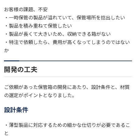
お客様の課題、不安
・一時保管の製品が溢れていて、保管場所を捻出したい
・製品を積み重ねて保管したい
・製品が長くて大きいため、収納できる箱がない
・特注で依頼したら、費用が高くなってしまうのではない
か
開発の工夫
ご依頼があった保管箱の開発にあたり、設計条件と、材質
の選定がポイントとなりました。
設計条件
・薄型製品に対応するための細かな仕切りが必要であるこ
と