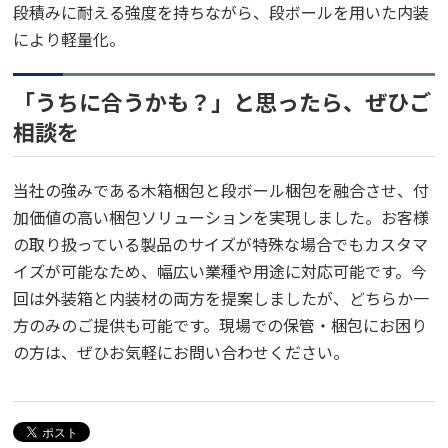
段積みに耐える強度を持ちながら、段ボールを用いた内装
により軽量化。
「うちに合うかも？」と思ったら、ぜひご
相談を
当社の強みである木箱梱包と段ボール梱包を融合させ、付
加価値の高い梱包ソリューションを実現しました。お客様
の取り扱っている製品のサイズが特殊な場合でもカスタマ
イズが可能なため、幅広い業種や用途に対応可能です。今
回は外装箱と内装材の両方を提案しましたが、どちらか一
方のみのご提供も可能です。現場での保管・梱包にお困り
の方は、ぜひお気軽にお問い合わせください。