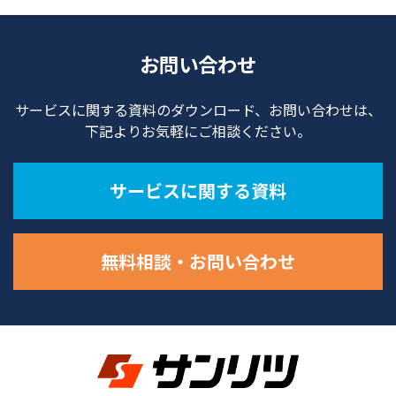
お問い合わせ
サービスに関する資料のダウンロード、お問い合わせは、
下記よりお気軽にご相談ください。
サービスに関する資料
無料相談・お問い合わせ