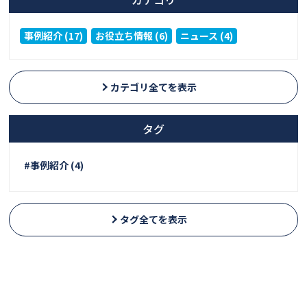
事例紹介 (17)
お役立ち情報 (6)
ニュース (4)
カテゴリ全てを表示
タグ
#事例紹介 (4)
タグ全てを表示