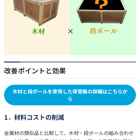
改善ポイントと効果
木材と段ボールを使用した保管箱の詳細はこちらか
ら
1．材料コストの削減
金属材の類似品と比較して、木材・段ボールの組み合わせ