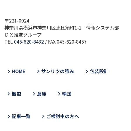
〒221-0024
神奈川県横浜市神奈川区恵比須町1-1 情報システム部
ＤＸ推進グループ
TEL
045-620-8432
/ FAX 045-620-8457
HOME
サンリツの強み
包装設計
梱包
倉庫
輸送
記事一覧
ご検討中の方へ