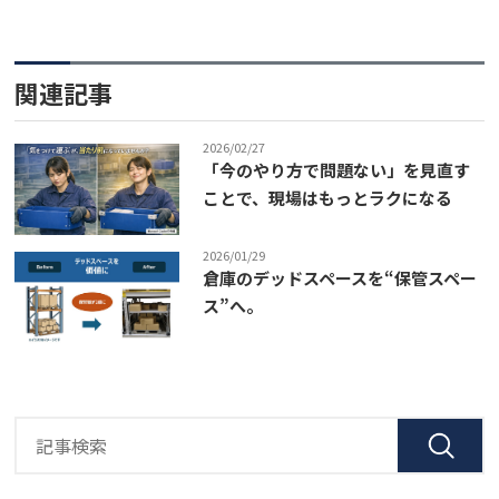
関連記事
2026/02/27
「今のやり方で問題ない」を見直す
ことで、現場はもっとラクになる
2026/01/29
倉庫のデッドスペースを“保管スペー
ス”へ。