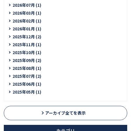
2026年07月 (1)
2026年03月 (1)
2026年02月 (1)
2026年01月 (1)
2025年12月 (2)
2025年11月 (1)
2025年10月 (1)
2025年09月 (2)
2025年08月 (1)
2025年07月 (2)
2025年06月 (1)
2025年05月 (1)
アーカイブ全てを表示
カテゴリ