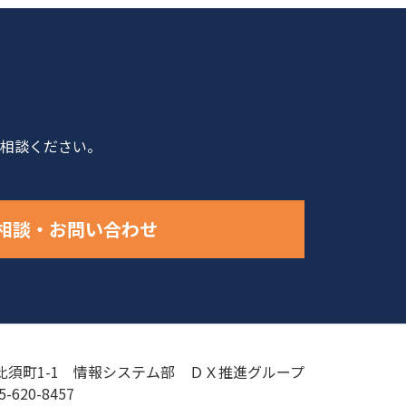
相談ください。
相談・お問い合わせ
須町1-1 情報システム部 ＤＸ推進グループ
45-620-8457