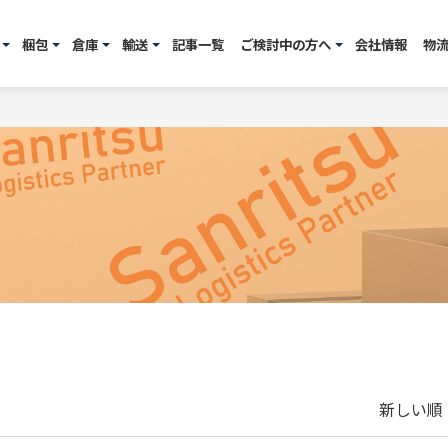
梱包
倉庫
輸送
記事一覧
ご検討中の方へ
会社情報
物
新しい順 