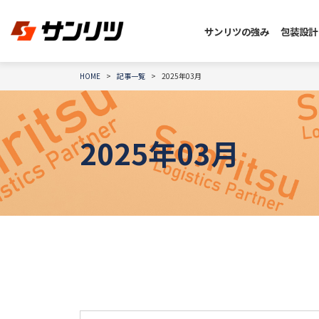
サンリツの強み
包装設計
HOME
記事一覧
2025年03月
2025年03月