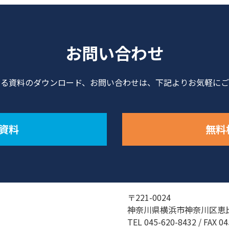
お問い合わせ
する資料のダウンロード、お問い合わせは、下記よりお気軽にご
資料
無料
〒221-0024
神奈川県横浜市神奈川区恵比
TEL
045-620-8432
/ FAX 0