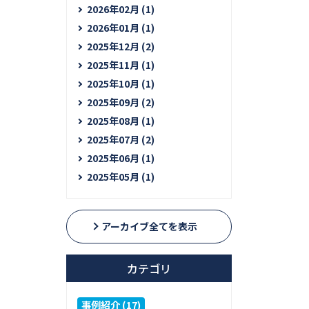
2026年02月 (1)
2026年01月 (1)
2025年12月 (2)
2025年11月 (1)
2025年10月 (1)
2025年09月 (2)
2025年08月 (1)
2025年07月 (2)
2025年06月 (1)
2025年05月 (1)
アーカイブ全てを表示
カテゴリ
事例紹介 (17)