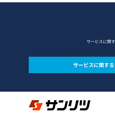
サービスに関
サービスに関する