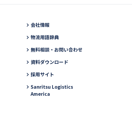
会社情報
物流用語辞典
無料相談・お問い合わせ
資料ダウンロード
採用サイト
Sanritsu Logistics
America