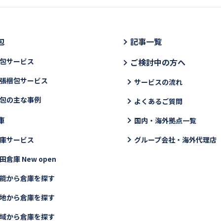
包
記事一覧
包サービス
ご検討中の方へ
張梱包サービス
サービスの流れ
包の主な事例
よくあるご質問
庫
国内・海外拠点一覧
庫サービス
グループ会社・海外代理店
田倉庫 New open
能から倉庫を探す
地から倉庫を探す
域から倉庫を探す