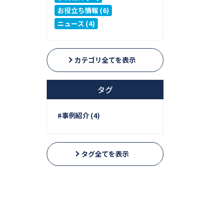
お役立ち情報 (6)
ニュース (4)
カテゴリ全てを表示
タグ
#事例紹介 (4)
タグ全てを表示