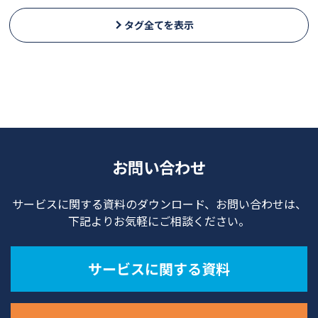
タグ全てを表示
お問い合わせ
サービスに関する資料のダウンロード、お問い合わせは、
下記よりお気軽にご相談ください。
サービスに関する資料