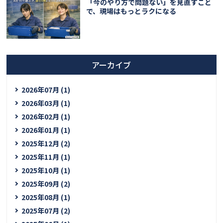
「今のやり方で問題ない」を見直すこと
で、現場はもっとラクになる
アーカイブ
2026年07月 (1)
2026年03月 (1)
2026年02月 (1)
2026年01月 (1)
2025年12月 (2)
2025年11月 (1)
2025年10月 (1)
2025年09月 (2)
2025年08月 (1)
2025年07月 (2)