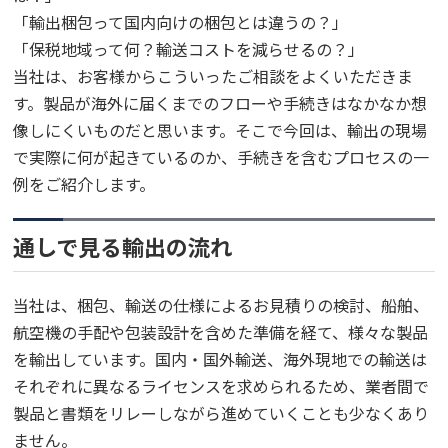
「輸出梱包って国内向けの梱包とは違うの？」
「保税地域って何？輸送コストを減らせるの？」
当社は、お客様からこういったご相談をよくいただきま
す。製品が海外に届くまでのフローや手続きはなかなか想
像しにくいものだと思います。そこで今回は、輸出の現場
で実際に何が起きているのか、手続きを含むプロセスの一
例をご紹介します。
通しで見る輸出の流れ
当社は、梱包、輸送の仕様によるお見積りの検討、船舶、
航空機の手配や包装設計を含めた準備を経て、様々な製品
を輸出しています。国内・国外輸送、海外現地での輸送は
それぞれに異なるライセンスを求められるため、業者間で
製品と書類をリレーしながら進めていくことも少なくあり
ません。