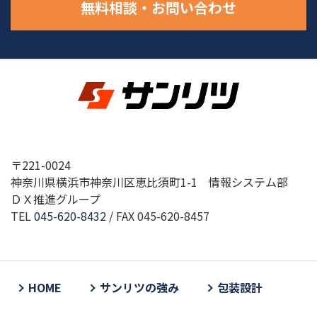
無料相談・お問い合わせ
〒221-0024
神奈川県横浜市神奈川区恵比須町1-1 情報システム部
ＤＸ推進グループ
TEL
045-620-8432
/ FAX 045-620-8457
HOME
サンリツの強み
包装設計