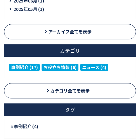
2025年06月 (1)
2025年05月 (1)
アーカイブ全てを表示
カテゴリ
事例紹介 (17)
お役立ち情報 (6)
ニュース (4)
カテゴリ全てを表示
タグ
#事例紹介 (4)