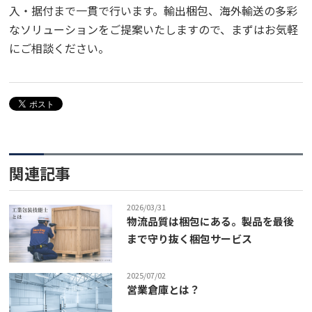
入・据付まで一貫で行います。輸出梱包、海外輸送の多彩
なソリューションをご提案いたしますので、まずはお気軽
にご相談ください。
関連記事
2026/03/31
物流品質は梱包にある。製品を最後
まで守り抜く梱包サービス
2025/07/02
営業倉庫とは？