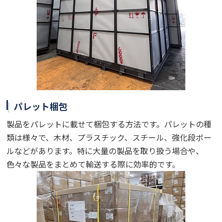
パレット梱包
製品をパレットに載せて梱包する方法です。パレットの種
類は様々で、木材、プラスチック、スチール、強化段ボー
ルなどがあります。特に大量の製品を取り扱う場合や、
色々な製品をまとめて輸送する際に効率的です。