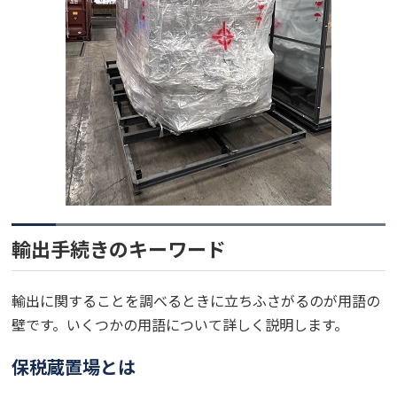
輸出手続きのキーワード
輸出に関することを調べるときに立ちふさがるのが用語の
壁です。いくつかの用語について詳しく説明します。
保税蔵置場とは