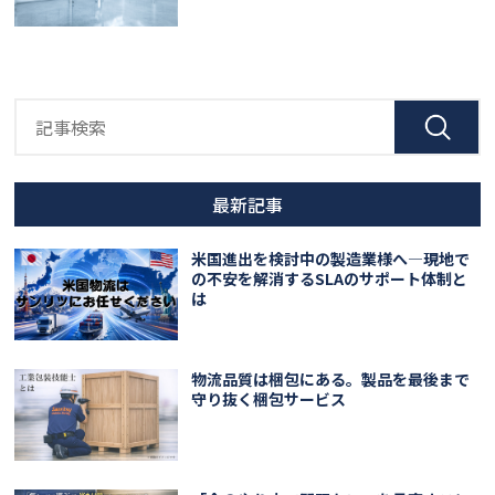
最新記事
米国進出を検討中の製造業様へ―現地で
の不安を解消するSLAのサポート体制と
は
物流品質は梱包にある。製品を最後まで
守り抜く梱包サービス