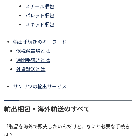
スチール梱包
パレット梱包
スキッド梱包
輸出手続きのキーワード
保税蔵置場とは
通関手続きとは
外貨輸送とは
サンリツの輸出サービス
輸出梱包・海外輸送のすべて
「製品を海外で販売したいんだけど、なにか必要な手続き
は？」