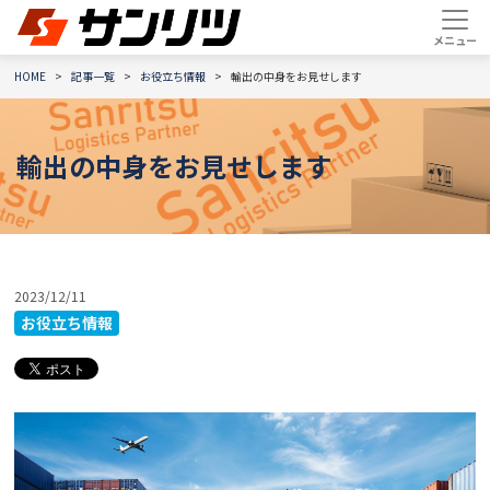
HOME
記事一覧
お役立ち情報
輸出の中身をお見せします
輸出の中身をお見せします
2023/12/11
お役立ち情報