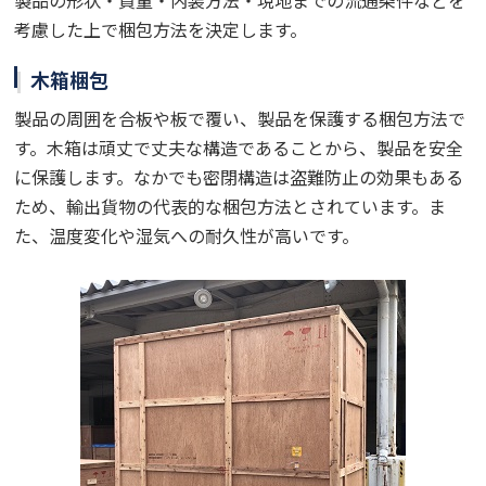
考慮した上で梱包方法を決定します。
木箱梱包
製品の周囲を合板や板で覆い、製品を保護する梱包方法で
す。木箱は頑丈で丈夫な構造であることから、製品を安全
に保護します。なかでも密閉構造は盗難防止の効果もある
ため、輸出貨物の代表的な梱包方法とされています。ま
た、温度変化や湿気への耐久性が高いです。