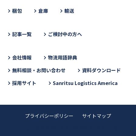
梱包
倉庫
輸送
記事一覧
ご検討中の方へ
会社情報
物流用語辞典
無料相談・お問い合わせ
資料ダウンロード
採用サイト
Sanritsu Logistics America
プライバシーポリシー
サイトマップ
Copyright © 2023 SANRITSU CORPORATION All right
reserved.